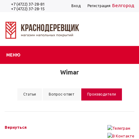
+7 (4722) 37-28-81
Белгород
Вход
Регистрация
+7 (4722) 37-28-15
МЕНЮ
Wimar
Статьи
Вопрос-ответ
Производители
Вернуться