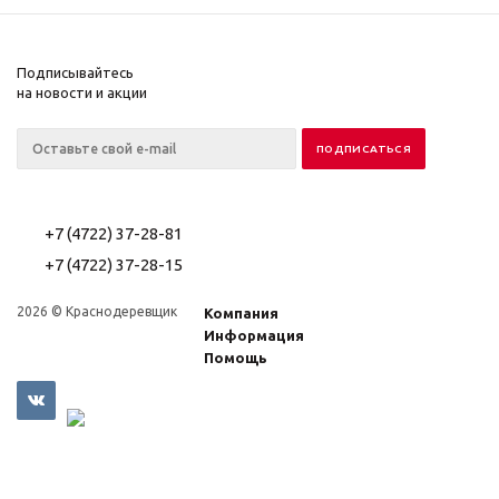
Подписывайтесь
на новости и акции
+7 (4722) 37-28-81
+7 (4722) 37-28-15
2026 © Краснодеревщик
Компания
Информация
Помощь