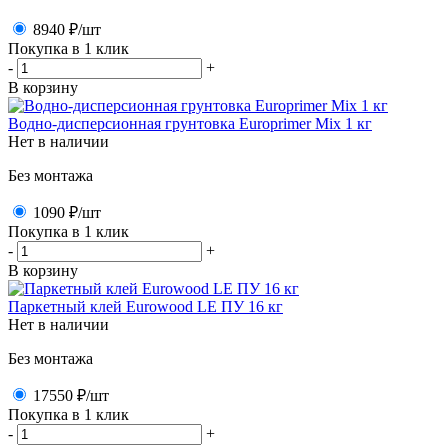
8940 ₽
/шт
Покупка в 1 клик
-
+
В корзину
Водно-дисперсионная грунтовка Europrimer Mix 1 кг
Нет в наличии
Без монтажа
1090 ₽
/шт
Покупка в 1 клик
-
+
В корзину
Паркетный клей Eurowood LE ПУ 16 кг
Нет в наличии
Без монтажа
17550 ₽
/шт
Покупка в 1 клик
-
+