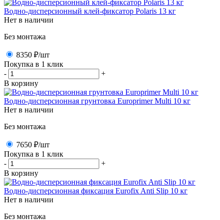
Водно-дисперсионный клей-фиксатор Polaris 13 кг
Нет в наличии
Без монтажа
8350 ₽
/шт
Покупка в 1 клик
-
+
В корзину
Водно-дисперсионная грунтовка Europrimer Multi 10 кг
Нет в наличии
Без монтажа
7650 ₽
/шт
Покупка в 1 клик
-
+
В корзину
Водно-дисперсионная фиксация Eurofix Anti Slip 10 кг
Нет в наличии
Без монтажа