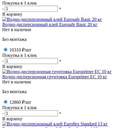
Покупка в 1 клик
-
+
В корзину
Водно-дисперсионный клей Eurosafe Basic 20 кг
Нет в наличии
Без монтажа
10310 ₽
/шт
Покупка в 1 клик
-
+
В корзину
Водно-дисперсионная грунтовка Europrimer EС 10 кг
Нет в наличии
Без монтажа
12860 ₽
/шт
Покупка в 1 клик
-
+
В корзину