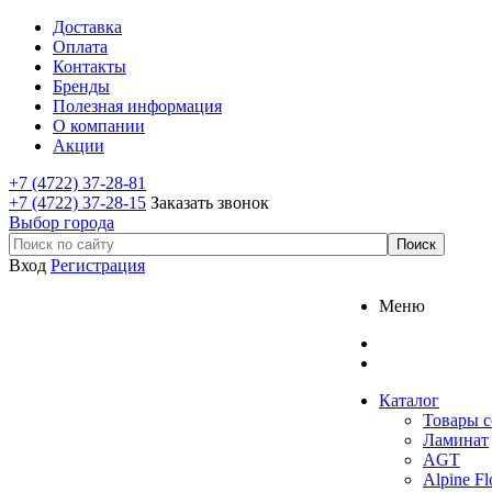
Доставка
Оплата
Контакты
Бренды
Полезная информация
О компании
Акции
+7 (4722) 37-28-81
+7 (4722) 37-28-15
Заказать звонок
Выбор города
Вход
Регистрация
Меню
Каталог
Товары с
Ламинат
AGT
Alpine Fl