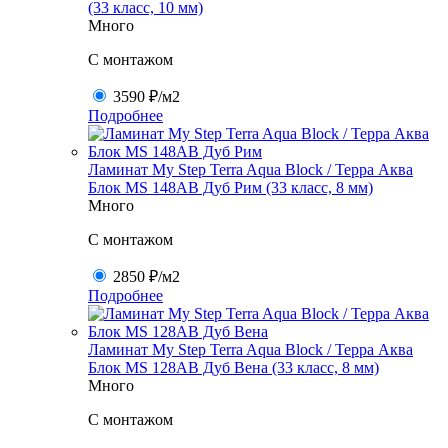
(33 класс, 10 мм)
Много
C монтажом
3590 ₽
/м2
Подробнее
Ламинат My Step Terra Aqua Block / Терра Аква
Блок MS 148AB Дуб Рим (33 класс, 8 мм)
Много
C монтажом
2850 ₽
/м2
Подробнее
Ламинат My Step Terra Aqua Block / Терра Аква
Блок MS 128AB Дуб Вена (33 класс, 8 мм)
Много
C монтажом