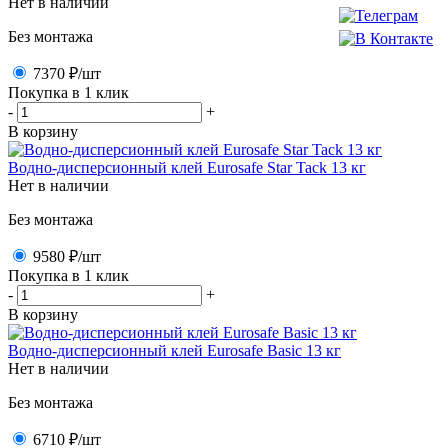
Нет в наличии
Без монтажа
7370 ₽
/шт
Покупка в 1 клик
-
+
В корзину
Водно-дисперсионный клей Eurosafe Star Tack 13 кг
Нет в наличии
Без монтажа
9580 ₽
/шт
Покупка в 1 клик
-
+
В корзину
Водно-дисперсионный клей Eurosafe Basic 13 кг
Нет в наличии
Без монтажа
6710 ₽
/шт