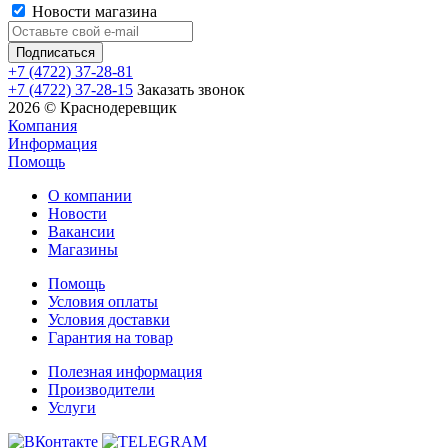
Новости магазина
+7 (4722) 37-28-81
+7 (4722) 37-28-15
Заказать звонок
2026 © Краснодеревщик
Компания
Информация
Помощь
О компании
Новости
Вакансии
Магазины
Помощь
Условия оплаты
Условия доставки
Гарантия на товар
Полезная информация
Производители
Услуги