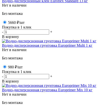
Водно-дисперсионный клей Euroflex Standard 13 кг
Нет в наличии
Без монтажа
5660 ₽
/шт
Покупка в 1 клик
-
+
В корзину
Водно-дисперсионная грунтовка Europrimer Multi 1 кг
Нет в наличии
Без монтажа
980 ₽
/шт
Покупка в 1 клик
-
+
В корзину
Водно-дисперсионная грунтовка Europrimer Mix 10 кг
Нет в наличии
Без монтажа