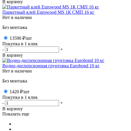
В корзину
Паркетный клей Eurowood MS 1К СМП 16 кг
Нет в наличии
Без монтажа
13590 ₽
/шт
Покупка в 1 клик
-
+
В корзину
Водно-дисперсионная грунтовка Eurobond 10 кг
Нет в наличии
Без монтажа
1420 ₽
/шт
Покупка в 1 клик
-
+
В корзину
Показать еще