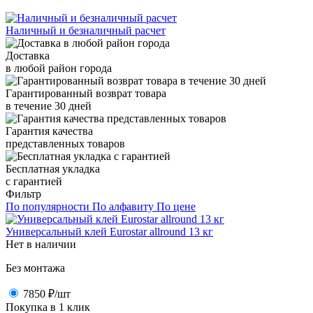
Наличный и безналичный расчет
Доставка
в любой район города
Гарантированный возврат товара
в течение 30 дней
Гарантия качества
представленных товаров
Бесплатная укладка
с гарантией
Фильтр
По популярности
По алфавиту
По цене
Универсальный клей Eurostar allround 13 кг
Нет в наличии
Без монтажа
7850 ₽
/шт
Покупка в 1 клик