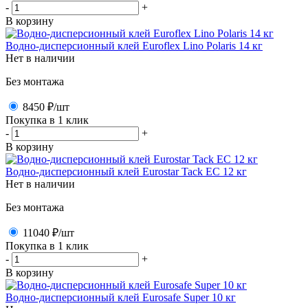
-
+
В корзину
Водно-дисперсионный клей Euroflex Lino Polaris 14 кг
Нет в наличии
Без монтажа
8450 ₽
/шт
Покупка в 1 клик
-
+
В корзину
Водно-дисперсионный клей Eurostar Tack EC 12 кг
Нет в наличии
Без монтажа
11040 ₽
/шт
Покупка в 1 клик
-
+
В корзину
Водно-дисперсионный клей Eurosafe Super 10 кг