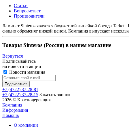
Статьи
Вопрос-ответ
Производители
Ламинат Sinteros является бюджетной линейкой бренда Tarkett.
сильно обременят низкой ценой. Компания выпускает несколь
Товары Sinteros (Россия) в нашем магазине
Вернуться
Подписывайтесь
на новости и акции
Новости магазина
+7 (4722) 37-28-81
+7 (4722) 37-28-15
Заказать звонок
2026 © Краснодеревщик
Компания
Информация
Помощь
О компании