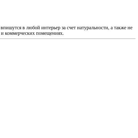
впишутся в любой интерьер за счет натуральности, а также не
х и коммерческих помещениях.