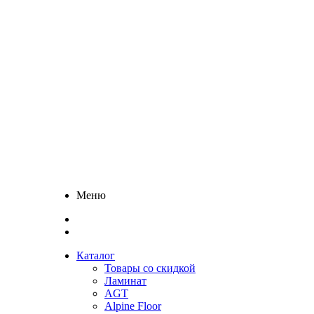
Меню
Каталог
Товары со скидкой
Ламинат
AGT
Alpine Floor