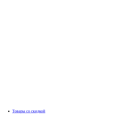
Товары со скидкой