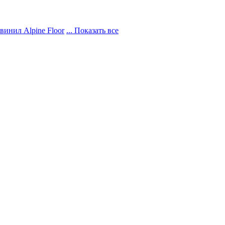
винил Alpine Floor
... Показать все