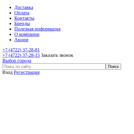
Доставка
Оплата
Контакты
Бренды
Полезная информация
О компании
Акции
+7 (4722) 37-28-81
+7 (4722) 37-28-15
Заказать звонок
Выбор города
Вход
Регистрация