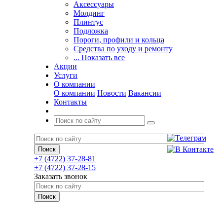
Аксессуары
Молдинг
Плинтус
Подложка
Пороги, профили и кольца
Средства по уходу и ремонту
... Показать все
Акции
Услуги
О компании
О компании
Новости
Вакансии
Контакты
+7 (4722) 37-28-81
+7 (4722) 37-28-15
Заказать звонок