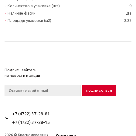
Количество в упаковке (шт)
9
Наличие фаски
Да
Площадь упаковки (м2)
2.22
Подписывайтесь
на новости и акции
+7 (4722) 37-28-81
+7 (4722) 37-28-15
2026 © Краснодеревщик
Компания