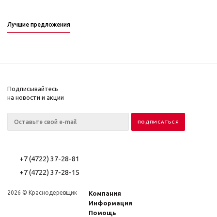
Лучшие предложения
Подписывайтесь
на новости и акции
+7 (4722) 37-28-81
+7 (4722) 37-28-15
2026 © Краснодеревщик
Компания
Информация
Помощь