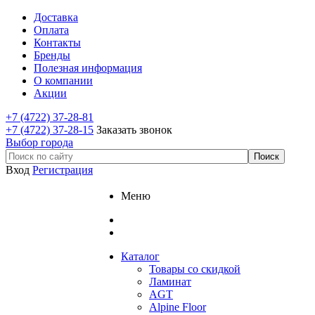
Доставка
Оплата
Контакты
Бренды
Полезная информация
О компании
Акции
+7 (4722) 37-28-81
+7 (4722) 37-28-15
Заказать звонок
Выбор города
Вход
Регистрация
Меню
Каталог
Товары со скидкой
Ламинат
AGT
Alpine Floor