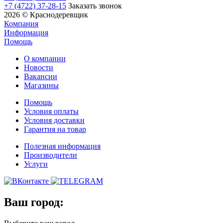
+7 (4722) 37-28-15
Заказать звонок
2026 © Краснодеревщик
Компания
Информация
Помощь
О компании
Новости
Вакансии
Магазины
Помощь
Условия оплаты
Условия доставки
Гарантия на товар
Полезная информация
Производители
Услуги
Ваш город: