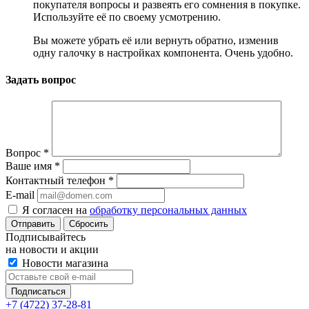
покупателя вопросы и развеять его сомнения в покупке.
Используйте её по своему усмотрению.
Вы можете убрать её или вернуть обратно, изменив
одну галочку в настройках компонента. Очень удобно.
Задать вопрос
Вопрос
*
Ваше имя
*
Контактный телефон
*
E-mail
Я согласен на
обработку персональных данных
Сбросить
Подписывайтесь
на новости и акции
Новости магазина
+7 (4722) 37-28-81