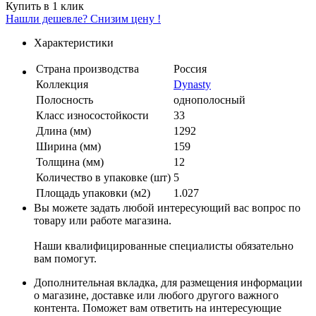
Купить в 1 клик
Нашли дешевле? Снизим цену !
Характеристики
Страна производства
Россия
Коллекция
Dynasty
Полосность
однополосный
Класс износостойкости
33
Длина (мм)
1292
Ширина (мм)
159
Толщина (мм)
12
Количество в упаковке (шт)
5
Площадь упаковки (м2)
1.027
Вы можете задать любой интересующий вас вопрос по
товару или работе магазина.
Наши квалифицированные специалисты обязательно
вам помогут.
Дополнительная вкладка, для размещения информации
о магазине, доставке или любого другого важного
контента. Поможет вам ответить на интересующие