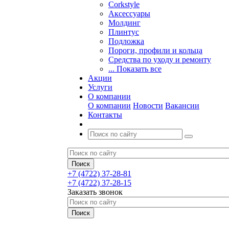
Corkstyle
Аксессуары
Молдинг
Плинтус
Подложка
Пороги, профили и кольца
Средства по уходу и ремонту
... Показать все
Акции
Услуги
О компании
О компании
Новости
Вакансии
Контакты
+7 (4722) 37-28-81
+7 (4722) 37-28-15
Заказать звонок