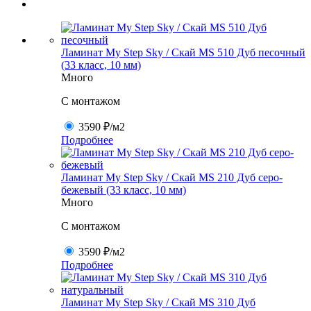
Ламинат My Step Sky / Скай MS 510 Дуб песочный
(33 класс, 10 мм)
Много
C монтажом
3590 ₽
/м2
Подробнее
Ламинат My Step Sky / Скай MS 210 Дуб серо-
бежевый (33 класс, 10 мм)
Много
C монтажом
3590 ₽
/м2
Подробнее
Ламинат My Step Sky / Скай MS 310 Дуб