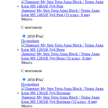
Ламинат My Step Terra Aqua Block / Терра Аква
Блок MS 148AB Дуб Рим (33 класс, 8 мм)
Много
C монтажом
2850 ₽
/м2
Подробнее
Ламинат My Step Terra Aqua Block / Терра Аква
Блок MS 128AB Дуб Вена (33 класс, 8 мм)
Много
C монтажом
2850 ₽
/м2
Подробнее
Ламинат My Step Terra Aqua Block / Терра Аква
Блок MS 138AB Дуб Ватикан (33 класс, 8 мм)
Много