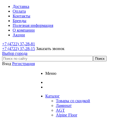
Доставка
Оплата
Контакты
Бренды
Полезная информация
О компании
Акции
+7 (4722) 37-28-81
+7 (4722) 37-28-15
Заказать звонок
Выбор города
Вход
Регистрация
Меню
Каталог
Товары со скидкой
Ламинат
AGT
Alpine Floor