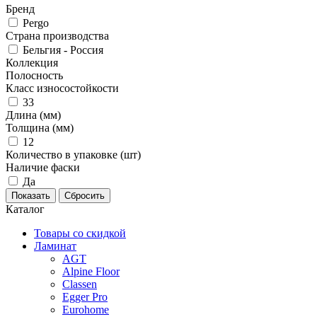
Бренд
Pergo
Страна производства
Бельгия - Россия
Коллекция
Полосность
Класс износостойкости
33
Длина (мм)
Толщина (мм)
12
Количество в упаковке (шт)
Наличие фаски
Да
Каталог
Товары со скидкой
Ламинат
AGT
Alpine Floor
Classen
Egger Pro
Eurohome