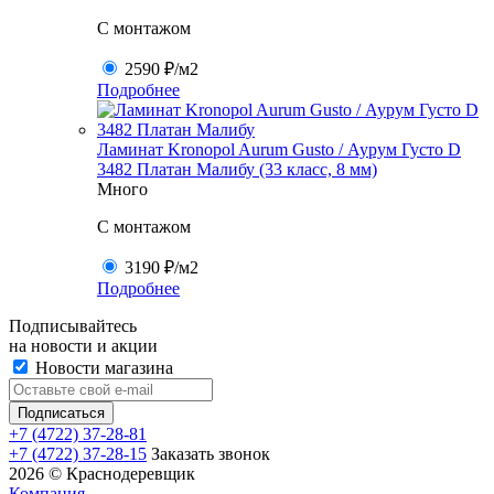
C монтажом
2590 ₽
/м2
Подробнее
Ламинат Kronopol Aurum Gusto / Аурум Густо D
3482 Платан Малибу (33 класс, 8 мм)
Много
C монтажом
3190 ₽
/м2
Подробнее
Подписывайтесь
на новости и акции
Новости магазина
+7 (4722) 37-28-81
+7 (4722) 37-28-15
Заказать звонок
2026 © Краснодеревщик
Компания