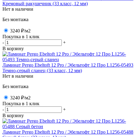
Кремовый ракушечник (33 класс, 12 мм)
Нет в наличии
Без монтажа
3240 ₽
/м2
Покупка в 1 клик
-
+
В корзину
Ламинат Pergo Ebeltoft 12 Pro / Эбельтофт 12 Про L1256-05493
Темно-серый сланец (33 класс, 12 мм)
Нет в наличии
Без монтажа
3240 ₽
/м2
Покупка в 1 клик
-
+
В корзину
Ламинат Pergo Ebeltoft 12 Pro / Эбельтофт 12 Про L1256-05488