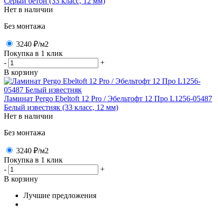
Серый бетон (33 класс, 12 мм)
Нет в наличии
Без монтажа
3240 ₽
/м2
Покупка в 1 клик
-
+
В корзину
Ламинат Pergo Ebeltoft 12 Pro / Эбельтофт 12 Про L1256-05487
Белый известняк (33 класс, 12 мм)
Нет в наличии
Без монтажа
3240 ₽
/м2
Покупка в 1 клик
-
+
В корзину
Лучшие предложения