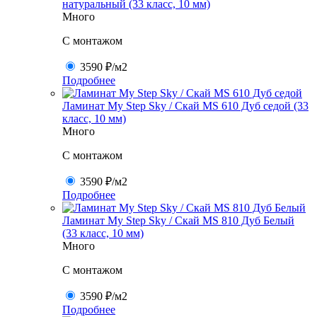
натуральный (33 класс, 10 мм)
Много
C монтажом
3590 ₽
/м2
Подробнее
Ламинат My Step Sky / Скай MS 610 Дуб седой (33
класс, 10 мм)
Много
C монтажом
3590 ₽
/м2
Подробнее
Ламинат My Step Sky / Скай MS 810 Дуб Белый
(33 класс, 10 мм)
Много
C монтажом
3590 ₽
/м2
Подробнее