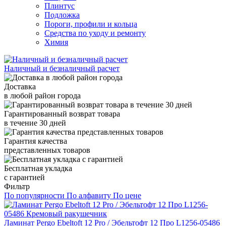
Плинтус
Подложка
Пороги, профили и кольца
Средства по уходу и ремонту
Химия
Наличный и безналичный расчет
Доставка
в любой район города
Гарантированный возврат товара
в течение 30 дней
Гарантия качества
представленных товаров
Бесплатная укладка
с гарантией
Фильтр
По популярности
По алфавиту
По цене
Ламинат Pergo Ebeltoft 12 Pro / Эбельтофт 12 Про L1256-05486