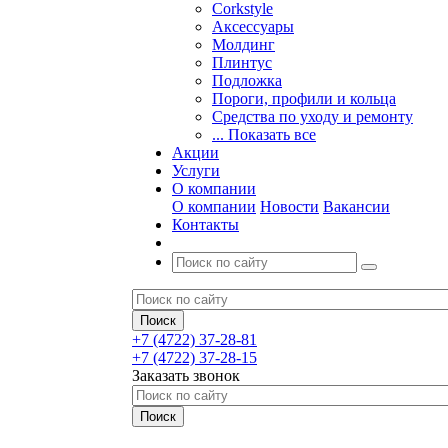
Corkstyle
Аксессуары
Молдинг
Плинтус
Подложка
Пороги, профили и кольца
Средства по уходу и ремонту
... Показать все
Акции
Услуги
О компании
О компании
Новости
Вакансии
Контакты
+7 (4722) 37-28-81
+7 (4722) 37-28-15
Заказать звонок