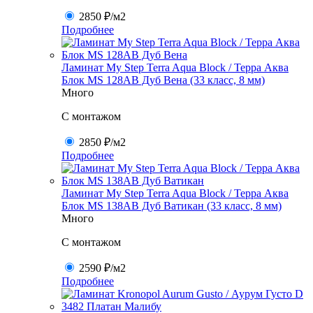
2850 ₽
/м2
Подробнее
Ламинат My Step Terra Aqua Block / Терра Аква
Блок MS 128AB Дуб Вена (33 класс, 8 мм)
Много
C монтажом
2850 ₽
/м2
Подробнее
Ламинат My Step Terra Aqua Block / Терра Аква
Блок MS 138AB Дуб Ватикан (33 класс, 8 мм)
Много
C монтажом
2590 ₽
/м2
Подробнее