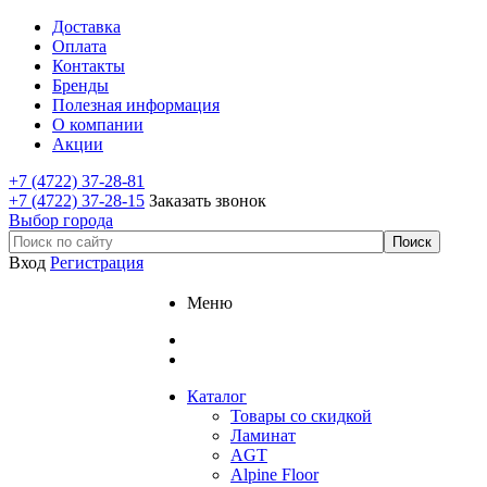
Доставка
Оплата
Контакты
Бренды
Полезная информация
О компании
Акции
+7 (4722) 37-28-81
+7 (4722) 37-28-15
Заказать звонок
Выбор города
Вход
Регистрация
Меню
Каталог
Товары со скидкой
Ламинат
AGT
Alpine Floor