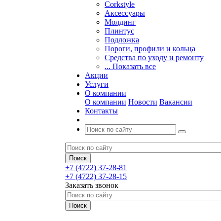
Corkstyle
Аксессуары
Молдинг
Плинтус
Подложка
Пороги, профили и кольца
Средства по уходу и ремонту
... Показать все
Акции
Услуги
О компании
О компании
Новости
Вакансии
Контакты
+7 (4722) 37-28-81
+7 (4722) 37-28-15
Заказать звонок