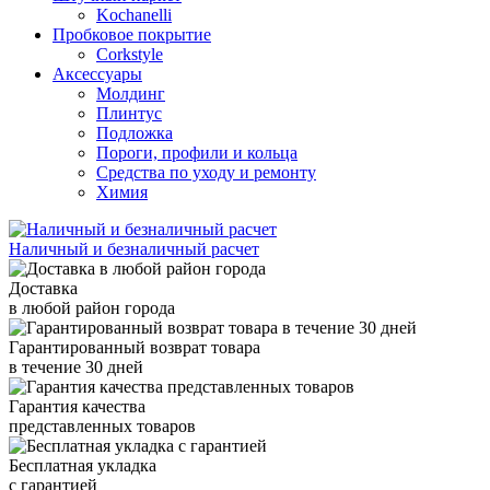
Kochanelli
Пробковое покрытие
Corkstyle
Аксессуары
Молдинг
Плинтус
Подложка
Пороги, профили и кольца
Средства по уходу и ремонту
Химия
Наличный и безналичный расчет
Доставка
в любой район города
Гарантированный возврат товара
в течение 30 дней
Гарантия качества
представленных товаров
Бесплатная укладка
с гарантией