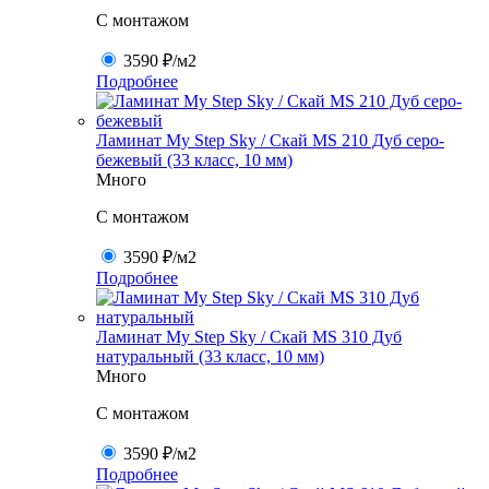
C монтажом
3590 ₽
/м2
Подробнее
Ламинат My Step Sky / Скай MS 210 Дуб серо-
бежевый (33 класс, 10 мм)
Много
C монтажом
3590 ₽
/м2
Подробнее
Ламинат My Step Sky / Скай MS 310 Дуб
натуральный (33 класс, 10 мм)
Много
C монтажом
3590 ₽
/м2
Подробнее