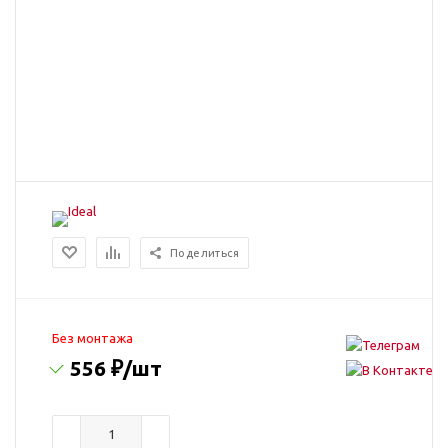
Поделиться
Без монтажа
556 ₽
/шт