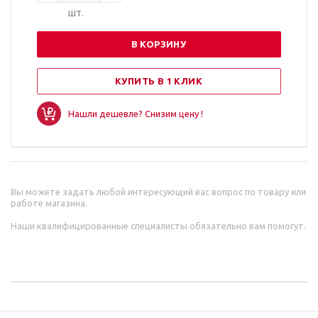
шт.
В КОРЗИНУ
КУПИТЬ В 1 КЛИК
Нашли дешевле? Снизим цену !
Вы можете задать любой интересующий вас вопрос по товару или
работе магазина.
Наши квалифицированные специалисты обязательно вам помогут.