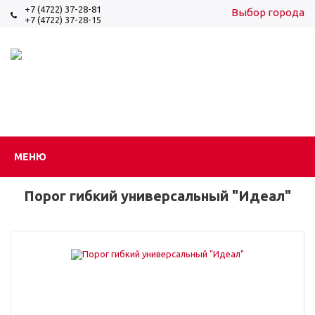
+7 (4722) 37-28-81
Выбор города
+7 (4722) 37-28-15
Вход
Регистрация
МЕНЮ
Порог гибкий универсальный "Идеал"