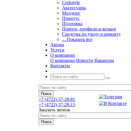
Corkstyle
Аксессуары
Молдинг
Плинтус
Подложка
Пороги, профили и кольца
Средства по уходу и ремонту
... Показать все
Акции
Услуги
О компании
О компании
Новости
Вакансии
Контакты
+7 (4722) 37-28-81
+7 (4722) 37-28-15
Заказать звонок