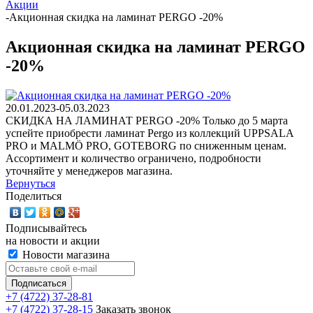
Акции
-
Акционная скидка на ламинат PERGO -20%
Акционная скидка на ламинат PERGO
-20%
20.01.2023-05.03.2023
СКИДКА НА ЛАМИНАТ PERGO -20% Только до 5 марта
успейте приобрести ламинат Pergo из коллекций UPPSALA
PRO и MALMÖ PRO, GOTEBORG по сниженным ценам.
Ассортимент и количество ограничено, подробности
уточняйте у менеджеров магазина.
Вернуться
Поделиться
Подписывайтесь
на новости и акции
Новости магазина
+7 (4722) 37-28-81
+7 (4722) 37-28-15
Заказать звонок