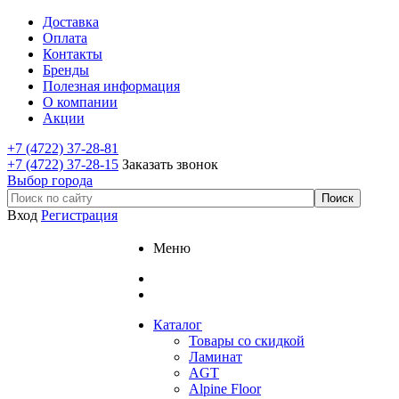
Доставка
Оплата
Контакты
Бренды
Полезная информация
О компании
Акции
+7 (4722) 37-28-81
+7 (4722) 37-28-15
Заказать звонок
Выбор города
Вход
Регистрация
Меню
Каталог
Товары со скидкой
Ламинат
AGT
Alpine Floor