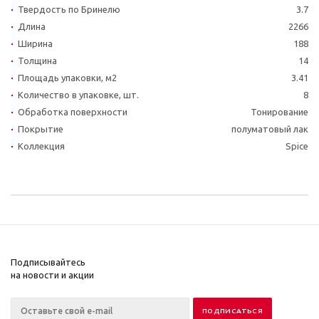
Твердость по Бринелю
3.7
Длина
2266
Ширина
188
Толщина
14
Площадь упаковки, м2
3.41
Количество в упаковке, шт.
8
Обработка поверхности
Тонирование
Покрытие
полуматовый лак
Коллекция
Spice
Подписывайтесь
на новости и акции