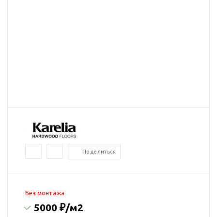
Поделиться
Без монтажа
5000 ₽
/м2