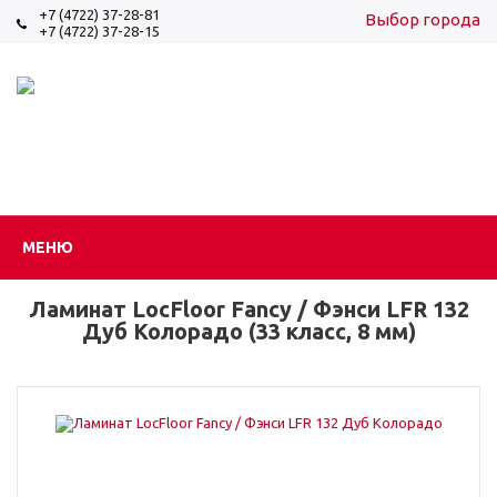
+7 (4722) 37-28-81
Выбор города
+7 (4722) 37-28-15
Вход
Регистрация
МЕНЮ
Ламинат LocFloor Fancy / Фэнси LFR 132
Дуб Колорадо (33 класс, 8 мм)