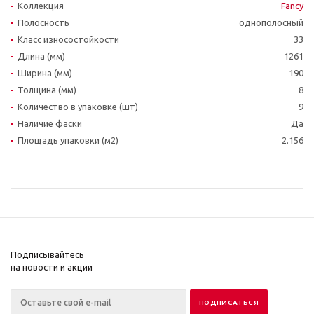
Коллекция
Fancy
Полосность
однополосный
Класс износостойкости
33
Длина (мм)
1261
Ширина (мм)
190
Толщина (мм)
8
Количество в упаковке (шт)
9
Наличие фаски
Да
Площадь упаковки (м2)
2.156
Подписывайтесь
на новости и акции