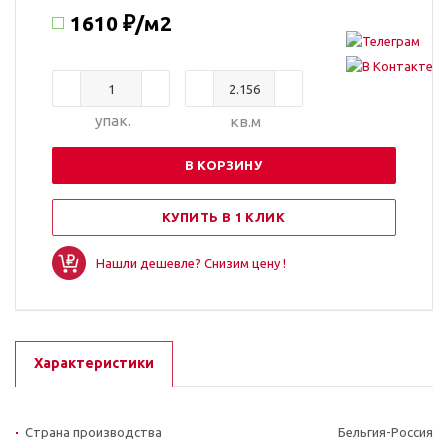
1610 ₽
/м2
упак.
кв.м
В КОРЗИНУ
КУПИТЬ В 1 КЛИК
Нашли дешевле? Снизим цену !
Характеристики
Страна производства
Бельгия-Россия