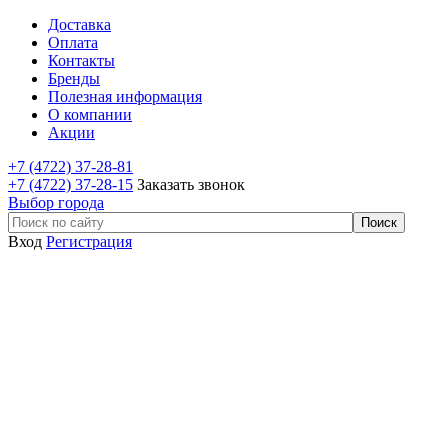
Доставка
Оплата
Контакты
Бренды
Полезная информация
О компании
Акции
+7 (4722) 37-28-81
+7 (4722) 37-28-15
Заказать звонок
Выбор города
Вход
Регистрация