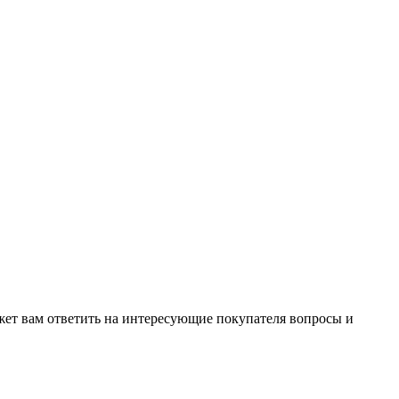
жет вам ответить на интересующие покупателя вопросы и