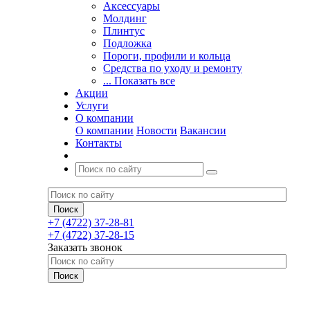
Аксессуары
Молдинг
Плинтус
Подложка
Пороги, профили и кольца
Средства по уходу и ремонту
... Показать все
Акции
Услуги
О компании
О компании
Новости
Вакансии
Контакты
+7 (4722) 37-28-81
+7 (4722) 37-28-15
Заказать звонок