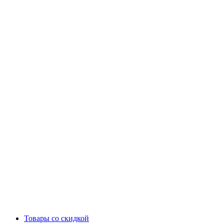
Товары со скидкой