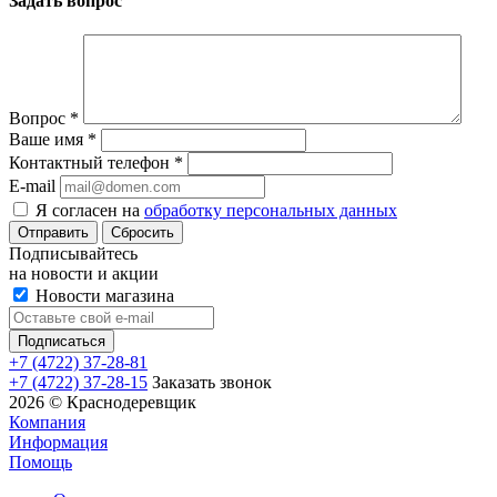
Задать вопрос
Вопрос
*
Ваше имя
*
Контактный телефон
*
E-mail
Я согласен на
обработку персональных данных
Сбросить
Подписывайтесь
на новости и акции
Новости магазина
+7 (4722) 37-28-81
+7 (4722) 37-28-15
Заказать звонок
2026 © Краснодеревщик
Компания
Информация
Помощь