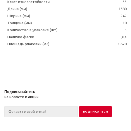
Класс износостойкости
33
Длина (мм)
1380
Ширина (мм)
242
Толщина (мм)
10
Количество в упаковке (шт)
5
Наличие фаски
Да
Площадь упаковки (м2)
1.670
Подписывайтесь
на новости и акции