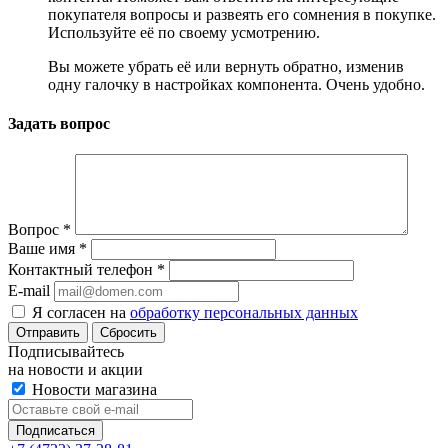
покупателя вопросы и развеять его сомнения в покупке.
Используйте её по своему усмотрению.
Вы можете убрать её или вернуть обратно, изменив
одну галочку в настройках компонента. Очень удобно.
Задать вопрос
Вопрос
*
Ваше имя
*
Контактный телефон
*
E-mail
Я согласен на
обработку персональных данных
Сбросить
Подписывайтесь
на новости и акции
Новости магазина