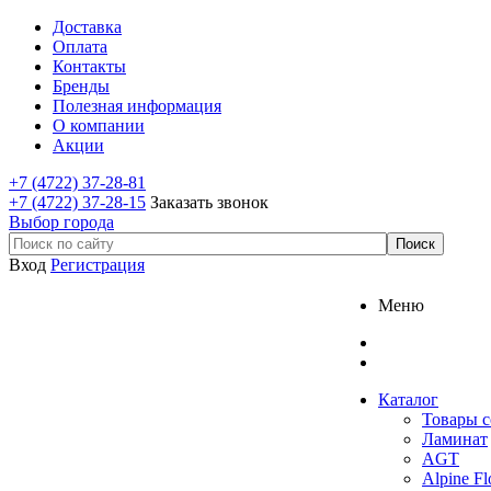
Доставка
Оплата
Контакты
Бренды
Полезная информация
О компании
Акции
+7 (4722) 37-28-81
+7 (4722) 37-28-15
Заказать звонок
Выбор города
Вход
Регистрация
Меню
Каталог
Товары с
Ламинат
AGT
Alpine Fl