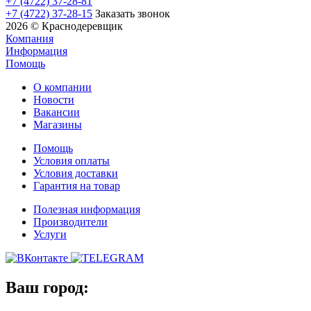
+7 (4722) 37-28-81
+7 (4722) 37-28-15
Заказать звонок
2026 © Краснодеревщик
Компания
Информация
Помощь
О компании
Новости
Вакансии
Магазины
Помощь
Условия оплаты
Условия доставки
Гарантия на товар
Полезная информация
Производители
Услуги
Ваш город: