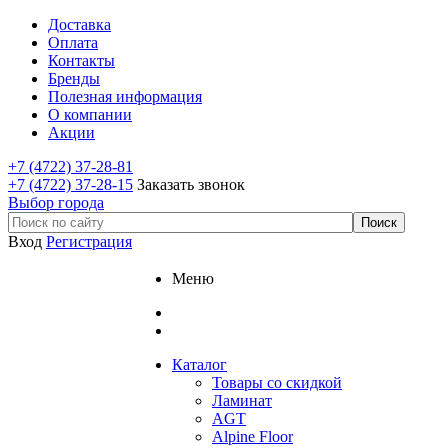
Доставка
Оплата
Контакты
Бренды
Полезная информация
О компании
Акции
+7 (4722) 37-28-81
+7 (4722) 37-28-15
Заказать звонок
Выбор города
Вход
Регистрация
Меню
Каталог
Товары со скидкой
Ламинат
AGT
Alpine Floor