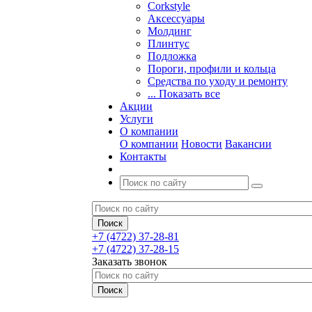
Corkstyle
Аксессуары
Молдинг
Плинтус
Подложка
Пороги, профили и кольца
Средства по уходу и ремонту
... Показать все
Акции
Услуги
О компании
О компании
Новости
Вакансии
Контакты
+7 (4722) 37-28-81
+7 (4722) 37-28-15
Заказать звонок