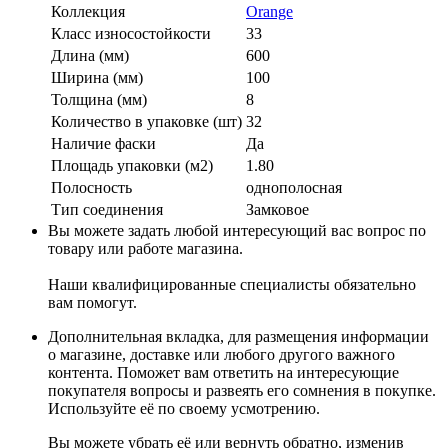
Коллекция
Orange
Класс износостойкости
33
Длина (мм)
600
Ширина (мм)
100
Толщина (мм)
8
Количество в упаковке (шт)
32
Наличие фаски
Да
Площадь упаковки (м2)
1.80
Полосность
однополосная
Тип соединения
Замковое
Вы можете задать любой интересующий вас вопрос по
товару или работе магазина.
Наши квалифицированные специалисты обязательно
вам помогут.
Дополнительная вкладка, для размещения информации
о магазине, доставке или любого другого важного
контента. Поможет вам ответить на интересующие
покупателя вопросы и развеять его сомнения в покупке.
Используйте её по своему усмотрению.
Вы можете убрать её или вернуть обратно, изменив