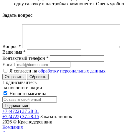
одну галочку в настройках компонента. Очень удобно.
Задать вопрос
Вопрос
*
Ваше имя
*
Контактный телефон
*
E-mail
Я согласен на
обработку персональных данных
Сбросить
Подписывайтесь
на новости и акции
Новости магазина
+7 (4722) 37-28-81
+7 (4722) 37-28-15
Заказать звонок
2026 © Краснодеревщик
Компания