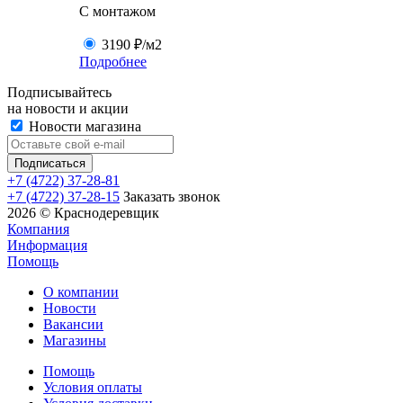
C монтажом
3190 ₽
/м2
Подробнее
Подписывайтесь
на новости и акции
Новости магазина
+7 (4722) 37-28-81
+7 (4722) 37-28-15
Заказать звонок
2026 © Краснодеревщик
Компания
Информация
Помощь
О компании
Новости
Вакансии
Магазины
Помощь
Условия оплаты