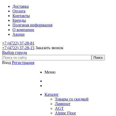
Доставка
Оплата
Контакты
Бренды
Полезная информация
О компании
Акции
+7 (4722) 37-28-81
+7 (4722) 37-28-15
Заказать звонок
Выбор города
Вход
Регистрация
Меню
Каталог
Товары со скидкой
Ламинат
AGT
Alpine Floor