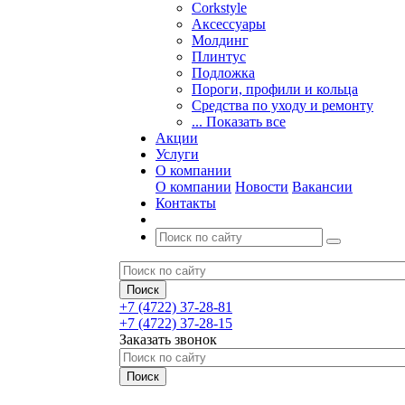
Corkstyle
Аксессуары
Молдинг
Плинтус
Подложка
Пороги, профили и кольца
Средства по уходу и ремонту
... Показать все
Акции
Услуги
О компании
О компании
Новости
Вакансии
Контакты
+7 (4722) 37-28-81
+7 (4722) 37-28-15
Заказать звонок