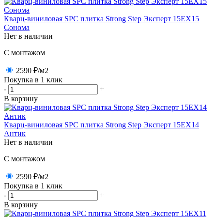
Кварц-виниловая SPC плитка Strong Step Эксперт 15ЕХ15
Сонома
Нет в наличии
C монтажом
2590 ₽
/м2
Покупка в 1 клик
-
+
В корзину
Кварц-виниловая SPC плитка Strong Step Эксперт 15ЕХ14
Антик
Нет в наличии
C монтажом
2590 ₽
/м2
Покупка в 1 клик
-
+
В корзину