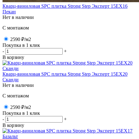
Кварц-виниловая SPC плитка Strong Step Эксперт 15ЕХ16
Пекан
Нет в наличии
C монтажом
2590 ₽
/м2
Покупка в 1 клик
-
+
В корзину
Кварц-виниловая SPC плитка Strong Step Эксперт 15ЕХ20
Сканди
Нет в наличии
C монтажом
2590 ₽
/м2
Покупка в 1 клик
-
+
В корзину