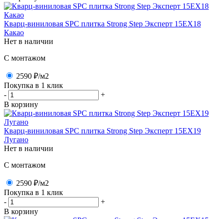
Кварц-виниловая SPC плитка Strong Step Эксперт 15ЕХ18
Какао
Нет в наличии
C монтажом
2590 ₽
/м2
Покупка в 1 клик
-
+
В корзину
Кварц-виниловая SPC плитка Strong Step Эксперт 15ЕХ19
Лугано
Нет в наличии
C монтажом
2590 ₽
/м2
Покупка в 1 клик
-
+
В корзину