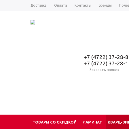
Доставка
Оплата
Контакты
Бренды
Поле
+7 (4722) 37-28-8
+7 (4722) 37-28-1
Заказать звонок
ТОВАРЫ СО СКИДКОЙ
ЛАМИНАТ
КВАРЦ-ВИ