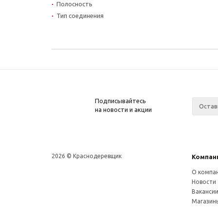
Полосность
Тип соединения
Подписывайтесь
на новости и акции
2026 © Краснодеревщик
Компан
О компа
Новости
Ваканси
Магазин