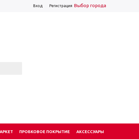
Выбор города
Вход
Регистрация
АРКЕТ
ПРОБКОВОЕ ПОКРЫТИЕ
АКСЕССУАРЫ