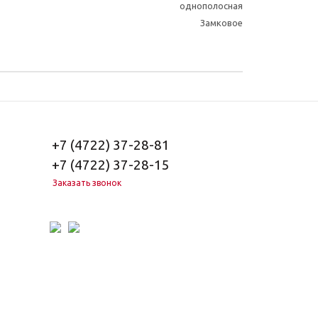
однополосная
Замковое
+7 (4722) 37-28-81
+7 (4722) 37-28-15
Заказать звонок