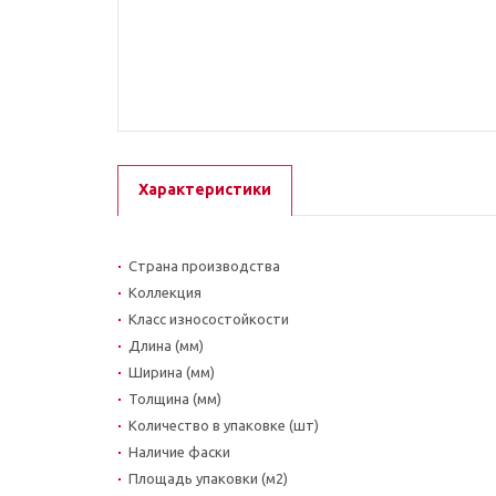
Характеристики
Страна производства
Коллекция
Класс износостойкости
Длина (мм)
Ширина (мм)
Толщина (мм)
Количество в упаковке (шт)
Наличие фаски
Площадь упаковки (м2)