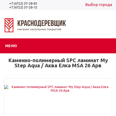
+7 (4722) 37-28-81
Выбор города
+7 (4722) 37-28-15
Вход
Регистрация
МЕНЮ
Каменно-полимерный SPC ламинат My
Step Aqua / Аква Елка MSA 26 Арв