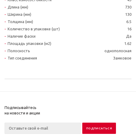
Длина (мм)
730
Ширина (мм)
130
Толщина (мм)
6.5
Количество в упаковке (шт)
16
Наличие фаски
Да
Площадь упаковки (м2)
1.62
Полосность
однополосная
Тип соединения
Замковое
Подписывайтесь
на новости и акции