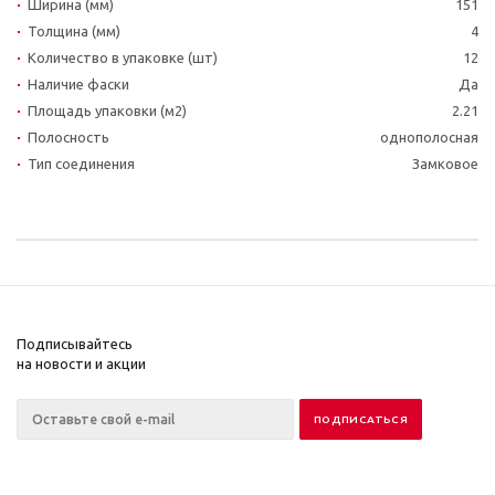
Ширина (мм)
151
Толщина (мм)
4
Количество в упаковке (шт)
12
Наличие фаски
Да
Площадь упаковки (м2)
2.21
Полосность
однополосная
Тип соединения
Замковое
Подписывайтесь
на новости и акции