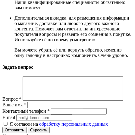
Наши квалифицированные специалисты обязательно
вам помогут.
Дополнительная вкладка, для размещения информации
о магазине, доставке или любого другого важного
контента. Поможет вам ответить на интересующие
покупателя вопросы и развеять его сомнения в покупке.
Используйте её по своему усмотрению.
Вы можете убрать её или вернуть обратно, изменив
одну галочку в настройках компонента. Очень удобно.
Задать вопрос
Вопрос
*
Ваше имя
*
Контактный телефон
*
E-mail
Я согласен на
обработку персональных данных
Сбросить