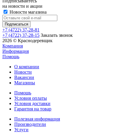
Подписывайтесь
на новости и акции
Новости магазина
+7 (4722) 37-28-81
+7 (4722) 37-28-15
Заказать звонок
2026 © Краснодеревщик
Компания
Информация
Помощь
О компании
Новости
Вакансии
Магазины
Помощь
Условия оплаты
Условия доставки
Гарантия на товар
Полезная информация
Производители
Услуги