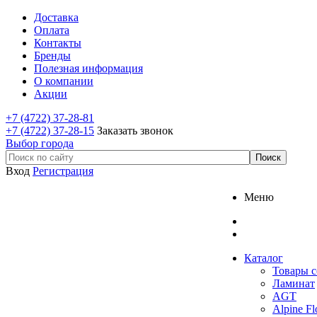
Доставка
Оплата
Контакты
Бренды
Полезная информация
О компании
Акции
+7 (4722) 37-28-81
+7 (4722) 37-28-15
Заказать звонок
Выбор города
Вход
Регистрация
Меню
Каталог
Товары с
Ламинат
AGT
Alpine Fl