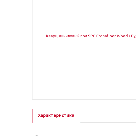
Характеристики