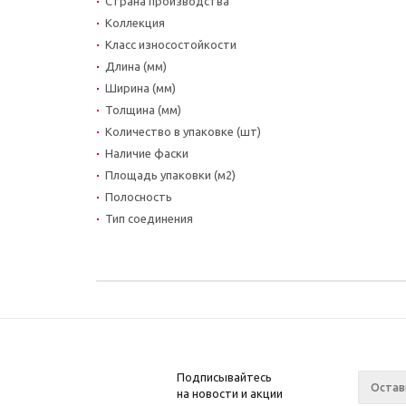
Страна производства
Коллекция
Класс износостойкости
Длина (мм)
Ширина (мм)
Толщина (мм)
Количество в упаковке (шт)
Наличие фаски
Площадь упаковки (м2)
Полосность
Тип соединения
Подписывайтесь
на новости и акции