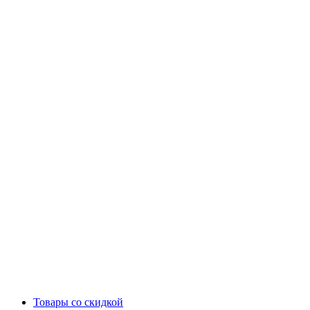
Товары со скидкой