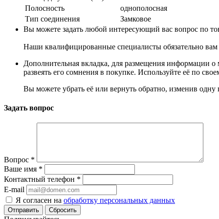
Полосность
однополосная
Тип соединения
Замковое
Вы можете задать любой интересующий вас вопрос по тов
Наши квалифицированные специалисты обязательно вам 
Дополнительная вкладка, для размещения информации о м
развеять его сомнения в покупке. Используйте её по сво
Вы можете убрать её или вернуть обратно, изменив одну 
Задать вопрос
Вопрос
*
Ваше имя
*
Контактный телефон
*
E-mail
Я согласен на
обработку персональных данных
Сбросить