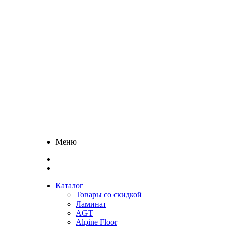
Меню
Каталог
Товары со скидкой
Ламинат
AGT
Alpine Floor