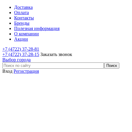
Доставка
Оплата
Контакты
Бренды
Полезная информация
О компании
Акции
+7 (4722) 37-28-81
+7 (4722) 37-28-15
Заказать звонок
Выбор города
Вход
Регистрация