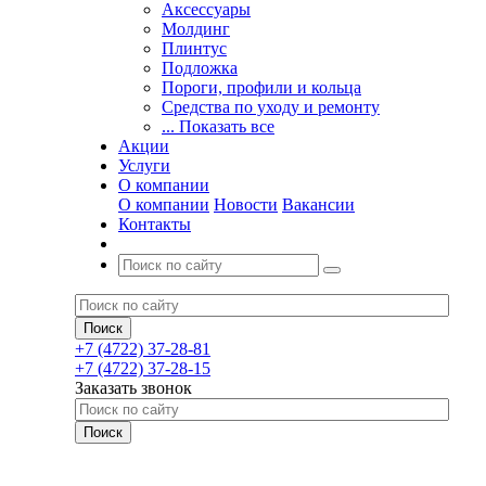
Аксессуары
Молдинг
Плинтус
Подложка
Пороги, профили и кольца
Средства по уходу и ремонту
... Показать все
Акции
Услуги
О компании
О компании
Новости
Вакансии
Контакты
+7 (4722) 37-28-81
+7 (4722) 37-28-15
Заказать звонок