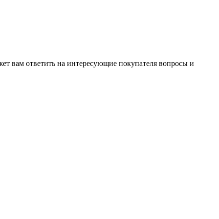
жет вам ответить на интересующие покупателя вопросы и