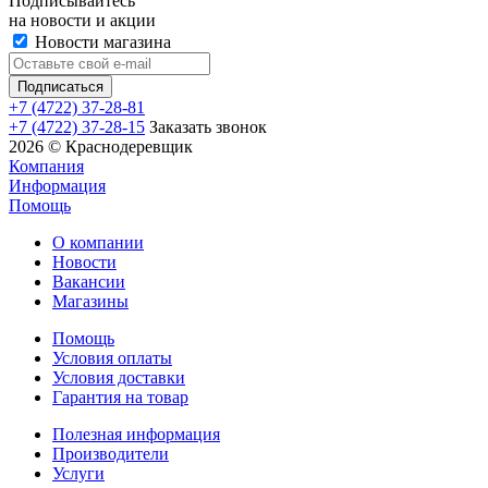
Подписывайтесь
на новости и акции
Новости магазина
+7 (4722) 37-28-81
+7 (4722) 37-28-15
Заказать звонок
2026 © Краснодеревщик
Компания
Информация
Помощь
О компании
Новости
Вакансии
Магазины
Помощь
Условия оплаты
Условия доставки
Гарантия на товар
Полезная информация
Производители
Услуги