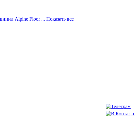
винил Alpine Floor
... Показать все