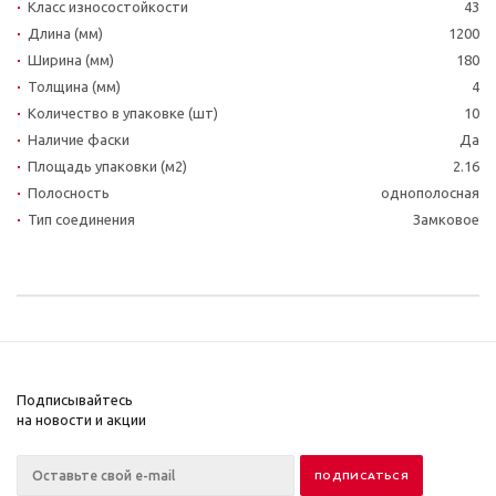
Класс износостойкости
43
Длина (мм)
1200
Ширина (мм)
180
Толщина (мм)
4
Количество в упаковке (шт)
10
Наличие фаски
Да
Площадь упаковки (м2)
2.16
Полосность
однополосная
Тип соединения
Замковое
Подписывайтесь
на новости и акции