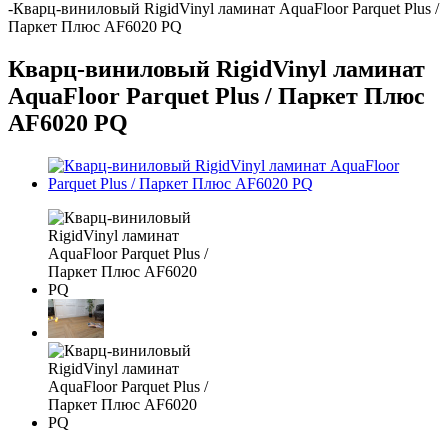
-
Кварц-виниловый RigidVinyl ламинат AquaFloor Parquet Plus /
Паркет Плюс AF6020 PQ
Кварц-виниловый RigidVinyl ламинат
AquaFloor Parquet Plus / Паркет Плюс
AF6020 PQ