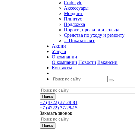
Corkstyle
Аксессуары
Молдинг
Плинтус
Подложка
Пороги, профили и кольца
Средства по уходу и ремонту
... Показать все
Акции
Услуги
О компании
О компании
Новости
Вакансии
Контакты
+7 (4722) 37-28-81
+7 (4722) 37-28-15
Заказать звонок