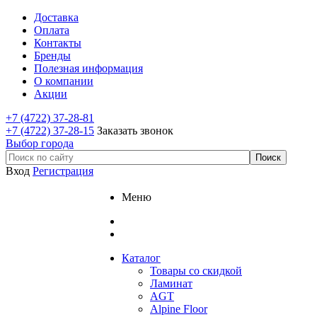
Доставка
Оплата
Контакты
Бренды
Полезная информация
О компании
Акции
+7 (4722) 37-28-81
+7 (4722) 37-28-15
Заказать звонок
Выбор города
Вход
Регистрация
Меню
Каталог
Товары со скидкой
Ламинат
AGT
Alpine Floor