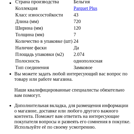
Страна производства
Бельгия
Коллекция
Parquet Plus
Класс износостойкости
43
Длина (мм)
720
Ширина (мм)
120
Толщина (мм)
7
Количество в упаковке (шт)
24
Наличие фаски
Да
Площадь упаковки (м2)
2.074
Полосность
однополосная
Тип соединения
Замковое
Вы можете задать любой интересующий вас вопрос по
товару или работе магазина.
Наши квалифицированные специалисты обязательно
вам помогут.
Дополнительная вкладка, для размещения информации
о магазине, доставке или любого другого важного
контента. Поможет вам ответить на интересующие
покупателя вопросы и развеять его сомнения в покупке.
Используйте её по своему усмотрению.