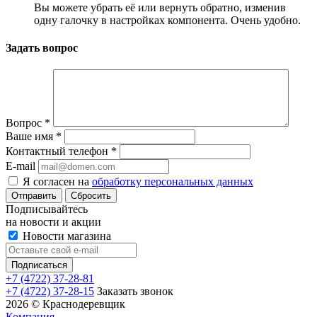
Вы можете убрать её или вернуть обратно, изменив
одну галочку в настройках компонента. Очень удобно.
Задать вопрос
Вопрос
*
Ваше имя
*
Контактный телефон
*
E-mail
Я согласен на
обработку персональных данных
Сбросить
Подписывайтесь
на новости и акции
Новости магазина
+7 (4722) 37-28-81
+7 (4722) 37-28-15
Заказать звонок
2026 © Краснодеревщик
Компания