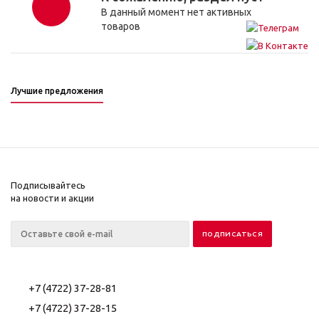
В данный момент нет активных
товаров
Лучшие предложения
Подписывайтесь
на новости и акции
+7 (4722) 37-28-81
+7 (4722) 37-28-15